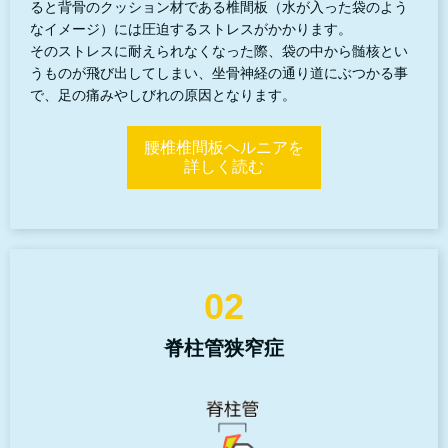
ると背骨のクッション材である椎間板（水が入った袋のよう
なイメージ）には圧迫するストレスがかかります。
そのストレスに耐えられなくなった際、袋の中から髄核とい
うものが飛び出してしまい、坐骨神経の通り道にぶつかる事
で、足の痛みやしびれの原因となります。
腰椎椎間板ヘルニアを
詳しく読む
02
脊柱管狭窄症