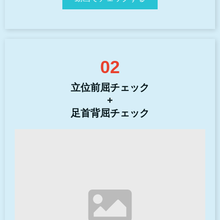
02
立位前屈チェック
+
足首背屈チェック