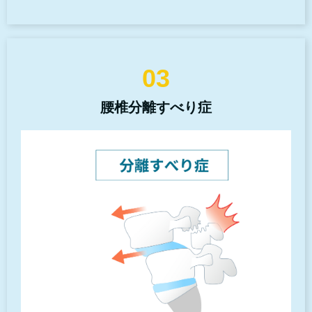
03
腰椎分離すべり症