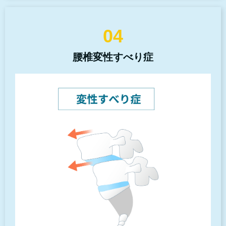
04
腰椎変性すべり症