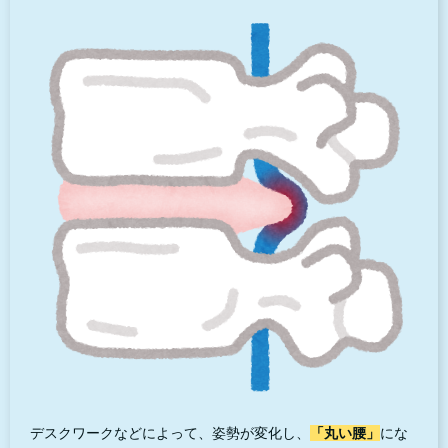
デスクワークなどによって、姿勢が変化し、
「丸い腰」
にな