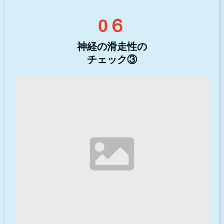
0６
神経の滑走性の
チェック③