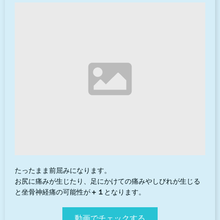
たったまま前屈みになります。
お尻に痛みが生じたり、足にかけての痛みやしびれが生じる
と坐骨神経痛の可能性が
＋１
となります。
動画でチェックする