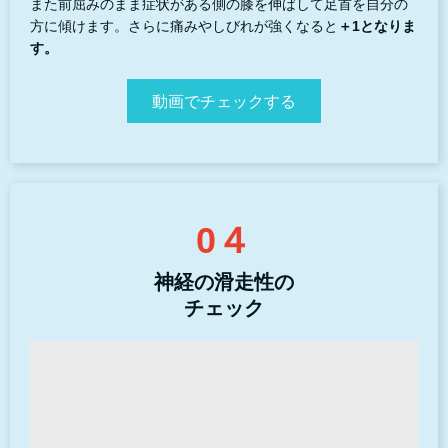
また前屈みのまま症状がある側の膝を伸ばして足首を自分の
方に傾けます。さらに痛みやしびれが強くなると
＋1となりま
す。
動画でチェックする
0４
神経の滑走性の
チェック