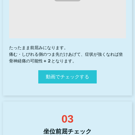
たったまま前屈みになります。
痛む・しびれる側のつま先だけあげて、症状が強くなれば坐
骨神経痛の可能性
＋２
となります。
動画でチェックする
03
坐位前屈チェック