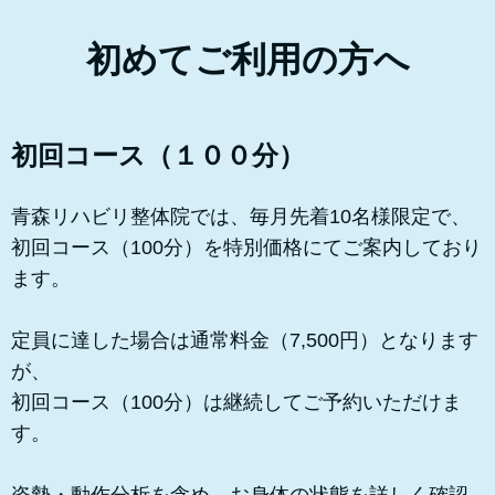
初めてご利用の方へ
初回コース（１００分）
青森リハビリ整体院では、
毎月先着10名様限定で、
初回コース（100分）を特別価格にてご案内しており
ます。
定員に達した場合は通常料金（7,500円）となります
が、
初回コース（100分）は継続してご予約いただけま
す。