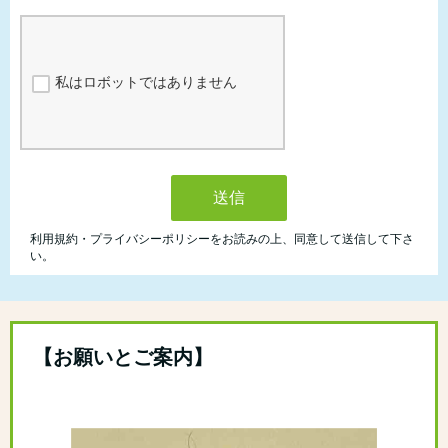
【お願いとご案内】