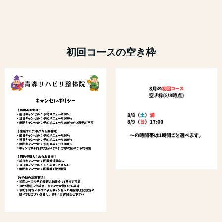
初回コースの空き枠