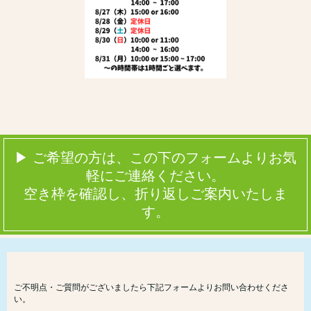
▶ ご希望の方は、この下のフォームよりお気
軽にご連絡ください。
空き枠を確認し、折り返しご案内いたしま
す。