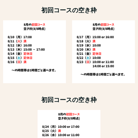
初回コースの空き枠
初回コースの空き枠