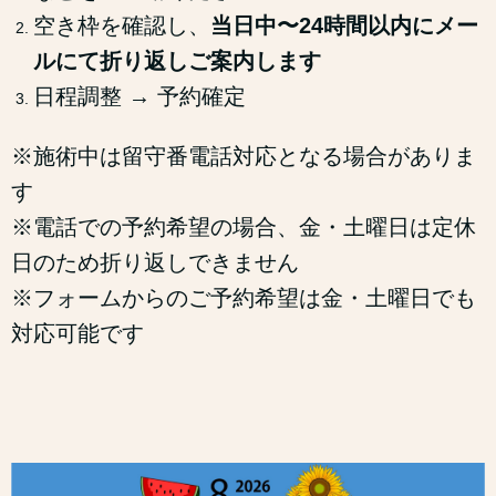
空き枠を確認し、
当日中〜24時間以内にメー
ルにて折り返しご案内します
日程調整 → 予約確定
※施術中は留守番電話対応となる場合がありま
す
※電話での予約希望の場合、金・土曜日は定休
日のため折り返しできません
※フォームからのご予約希望は金・土曜日でも
対応可能です