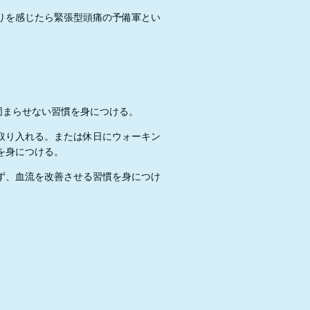
りを感じたら緊張型頭痛の予備軍とい
固まらせない習慣を身につける。
取り入れる。または休日にウォーキン
を身につける。
ず、血流を改善させる習慣を身につけ