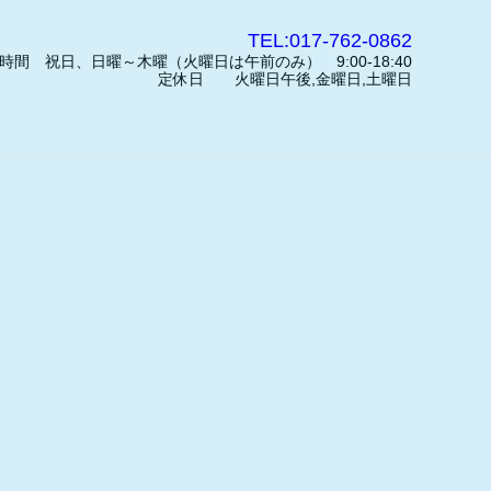
TEL:017-762-0862
時間 祝日、日曜～木曜（火曜日は午前のみ） 9:00-18:40
定休日 火曜日午後,金曜日,土曜日